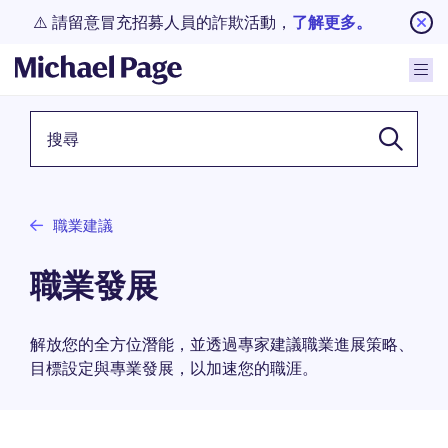
⚠️ 請留意冒充招募人員的詐欺活動，
了解更多。
關鍵詞
職業建議
職業發展
解放您的全方位潛能，並透過專家建議職業進展策略、
目標設定與專業發展，以加速您的職涯。