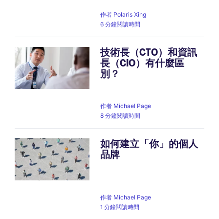
作者
Polaris Xing
6 分鐘閱讀時間
技術長（CTO）和資訊
長（CIO）有什麼區
別？
作者
Michael Page
8 分鐘閱讀時間
如何建立「你」的個人
品牌
作者
Michael Page
1 分鐘閱讀時間