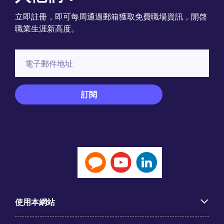
立即註冊，即可每周通過郵箱獲取免費職場資訊，開啓
職業生涯新高度。
使用本網站