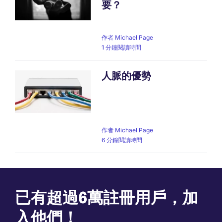
要？
作者
Michael Page
1 分鐘閱讀時間
人脈的優勢
作者
Michael Page
6 分鐘閱讀時間
已有超過6萬註冊用戶，加
入他們！