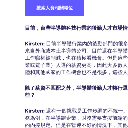
搜索人資相關職位
目前，台灣半導體科技行業的後勤人才市場情
Kirsten:
目前半導體行業內的後勤部門的很多
來自外商或本土半導體公司。目前還在半導體
工作職權被削減，也在積極看機會。但是這些
業或電子業）人選的薪資更高，因此大多數人
陸和其他國家的工作機會也不是很多，這些人
除了薪資不匹配之外，半導體後勤人才轉行還
些？
Kirsten:
還有一個挑戰是工作步調的不統一
務為例，在半導體企業，財務需要支援前端的
的內控規定。但是在營運不好的情況下，其他