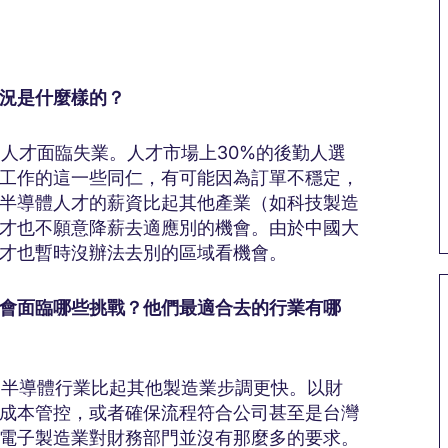
況是什麼樣的？
人才面臨失業。人才市場上30%的後勤人選
工作的這一些同仁，有可能因為訂單不穩定，
半導體人才的薪資比起其他產業（如科技製造
才也不願意降薪去適應別的機會。由於中國大
才也暫時沒辦法去別的區域看機會。
會面臨哪些挑戰？他們最適合去的行業有哪
。半導體行業比起其他製造業步調更快。以財
成本管控，或者確保流程符合公司甚至是台灣
電子製造業對財務部門並沒有那麼多的要求。