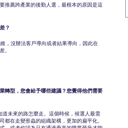
要推薦跨產業的後勤人選，最根本的原因是這
差？
思維，沒辦法客戶導向或者結果導向，因此在
差。
業轉型，您會給予哪些建議？您覺得他們需要
知道未來的路怎麼走。這個時候，候選人最需
司都在走變形蟲的組織架構，更加的扁平化。
式，或者你認為只有通過垂直的職業晉升才能