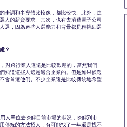
的步調和半導體比較像，都比較快。此外，進
選人的薪資要求。其次，也有去消費電子公司
人選，因為這些人選能力和背景都是精挑細選
慮？
業，對跨行業人選還是比較歡迎的，當然我們
們知道這些人選是適合企業的。但是如果候選
不會首選他們。不少企業還是比較傳統地希望
讓用人單位去瞭解目前市場的狀況，瞭解到市
用傳統的方法招人，有可能找了一年還是找不