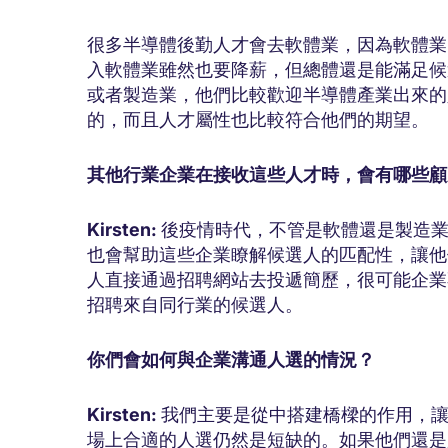
很多半導體後勤人才會去軟體業，因為軟體業
入軟體業雖然也要降薪，但總體還是能滿足候
或者製造業，他們比較歡迎半導體產業出來的
的，而且人才屬性也比較符合他們的期望。
其他行業企業在接收這些人才時，會有哪些顧
Kirsten:
後疫情時代，不管是軟體還是製造
也會幫助這些企業瞭解候選人的匹配性，讓他
人直接通過招聘網站去投遞簡歷，很可能企業
招聘來自同行業的候選人。
你們會如何與企業溝通人選的情況？
Kirsten:
我們主要是從中搭建橋樑的作用，
場上合適的人選仍然是短缺的。如果他們還是