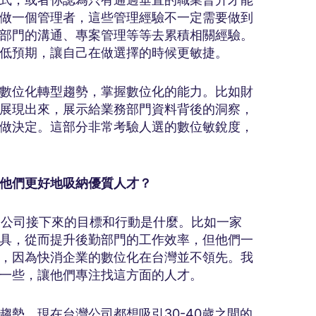
做一個管理者，這些管理經驗不一定需要做到
部門的溝通、專案管理等等去累積相關經驗。
低預期，讓自己在做選擇的時候更敏捷。
數位化轉型趨勢，掌握數位化的能力。比如財
rd展現出來，展示給業務部門資料背後的洞察，
做決定。這部分非常考驗人選的數位敏銳度，
他們更好地吸納優質人才？
及公司接下來的目標和行動是什麼。比如一家
具，從而提升後勤部門的工作效率，但他們一
，因為快消企業的數位化在台灣並不領先。我
一些，讓他們專注找這方面的人才。
勢。現在台灣公司都想吸引30-40歲之間的