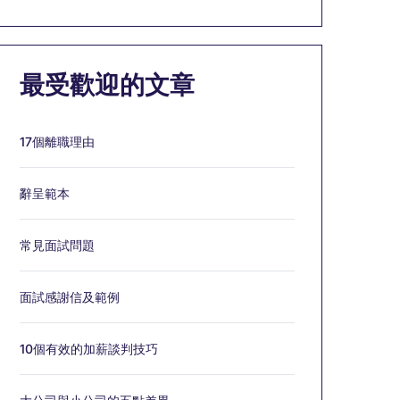
最受歡迎的文章
17個離職理由
辭呈範本
常見面試問題
面試感謝信及範例
10個有效的加薪談判技巧