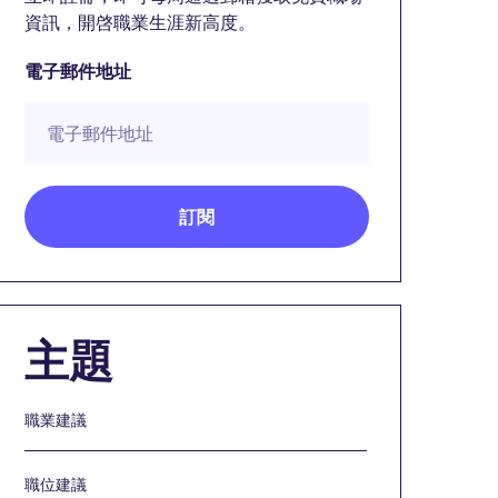
資訊，開啓職業生涯新高度。
電子郵件地址
主題
職業建議
職位建議