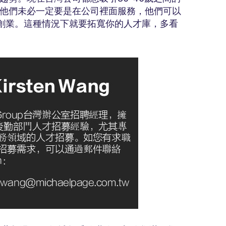
他們未必一定要是在公司裡面服務，他們可以
體或者創業。這種情況下就要拓寬你的人才庫，多看