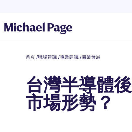
首頁
/
職場建議
/
職業建議
/
職業發展
台灣半導體後
市場形勢？