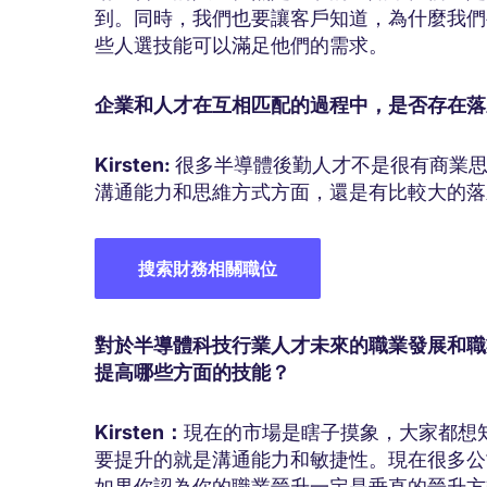
到。同時，我們也要讓客戶知道，為什麼我們
些人選技能可以滿足他們的需求。
企業和人才在互相匹配的過程中，是否存在落
Kirsten:
很多半導體後勤人才不是很有商業
溝通能力和思維方式方面，還是有比較大的落
搜索財務相關職位
對於半導體科技行業人才未來的職業發展和職
提高哪些方面的技能？
Kirsten：
現在的市場是瞎子摸象，大家都想
要提升的就是溝通能力和敏捷性。現在很多公
如果你認為你的職業晉升一定是垂直的晉升方