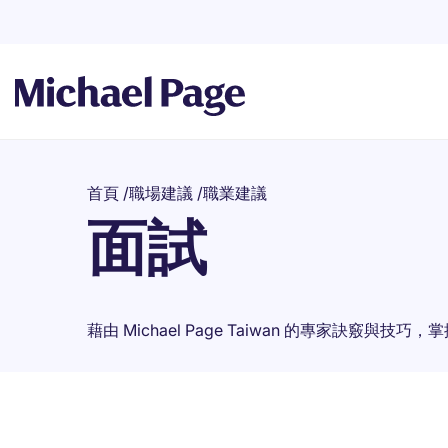
首頁
/
職場建議
/
職業建議
面試
藉由 Michael Page Taiwan 的專家訣