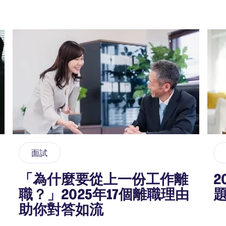
面試
「為什麼要從上一份工作離
2
職？」2025年17個離職理由
助你對答如流