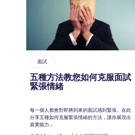
面試
五種方法教您如何克服面試
緊張情緒
每一個人都會對即將到來的面試感到緊張。在此
分享五種如何克服緊張情緒的方法，讓你展現出
真實能力...