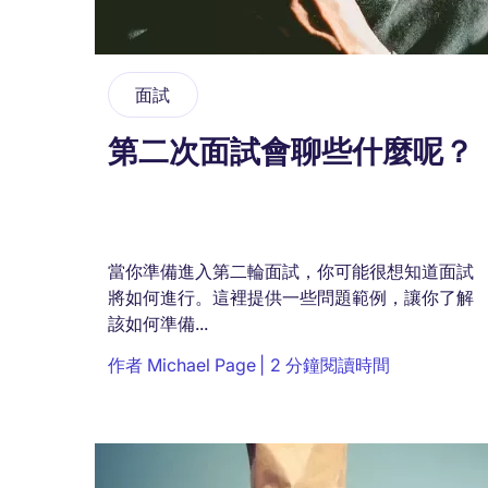
面試
第二次面試會聊些什麼呢？
當你準備進入第二輪面試，你可能很想知道面試
將如何進行。這裡提供一些問題範例，讓你了解
該如何準備...
作者
Michael Page
2 分鐘閱讀時間