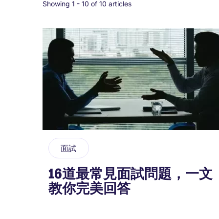
Showing 1 -
10
of 10 articles
面試
16道最常見面試問題，一文
教你完美回答