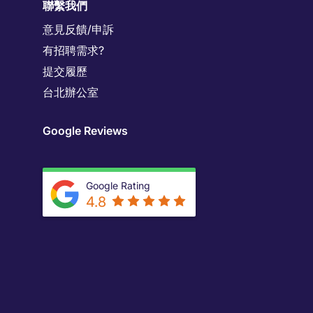
聯繫我們
意見反饋/申訴
有招聘需求?
提交履歷
台北辦公室
Google Reviews
Google Rating
4.8