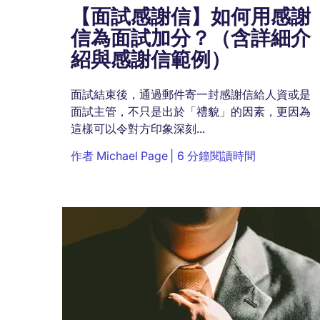
【面試感謝信】如何用感謝
信為面試加分？（含詳細介
紹與感謝信範例）
面試結束後，通過郵件寄一封感謝信給人資或是
面試主管，不只是出於「禮貌」的因素，更因為
這樣可以令對方印象深刻...
作者
Michael Page
6 分鐘閱讀時間