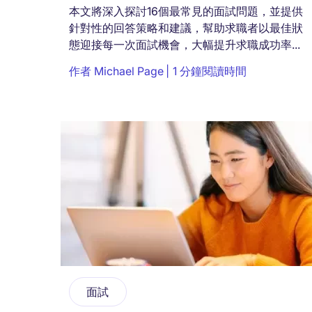
本文將深入探討16個最常見的面試問題，並提供
針對性的回答策略和建議，幫助求職者以最佳狀
態迎接每一次面試機會，大幅提升求職成功率...
作者
Michael Page
1 分鐘閱讀時間
面試