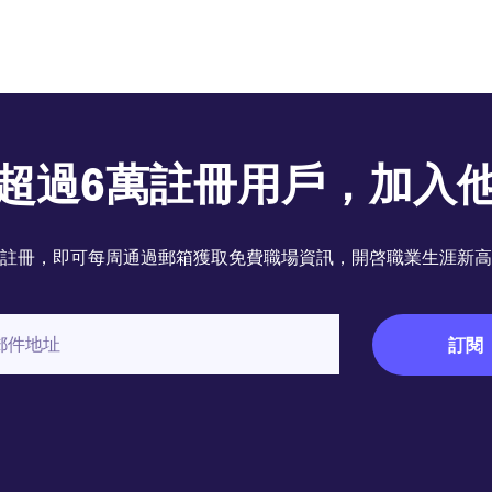
超過6萬註冊用戶，加入
註冊，即可每周通過郵箱獲取免費職場資訊，開啓職業生涯新高