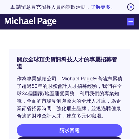
⚠️ 請留意冒充招募人員的詐欺活動，
了解更多。
開啟全球頂尖資訊科技人才的專屬招募管
道
作為專業獵頭公司，Michael Page米高蒲志累積
了超過50年的財務會計人才招募經驗，我們在全
球34個國家/地區運營業務，利用我們的專業知
識，全面的市場見解與龐大的全球人才庫，為企
業節省招募時間，強化雇主品牌，並透過聘僱最
合適的財務會計人才，建立多元化職場。
請求回電