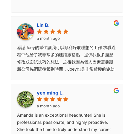
Lin B.
a month ago
感謝Joey的幫忙讓我可以順利錄取理想的工作 求職過
程中他給了我非常多的建議跟指點，提供我很多履歷
修改或面試技巧的想法，之後我因為個人因素需要跟
新公司協調延後報到時間，Joey也是非常積極的協助
我跟新公司人資溝通，讓我可以順利調整報到時間 感
謝Joey，感謝MP
yen ming L.
a month ago
Amanda is an exceptional headhunter! She is
professional, passionate, and highly proactive.
She took the time to truly understand my career