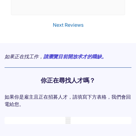
Next Reviews
如果正在找工作，
請瀏覽目前開放求才的職缺。
你正在尋找人才嗎？
如果你是雇主且正在招募人才，請填寫下方表格，我們會回
電給您。
Mobile skeleton