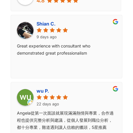
4.8
Shian C.
9 days ago
Great experience with consultant who
demonstrated great professionalism
wu P.
22 days ago
Angela從第一次面談就展現滿滿熱情與專業，合作過
程也提供完整分析與建議，從個人發展到職位分析，
都十分專業，難道遇到讓人信賴的獵頭，5星推薦