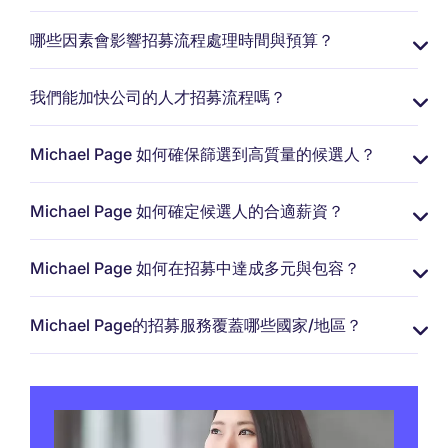
哪些因素會影響招募流程處理時間與預算？
我們能加快公司的人才招募流程嗎？
Michael Page 如何確保篩選到高質量的候選人？
Michael Page 如何確定候選人的合適薪資？
Michael Page 如何在招募中達成多元與包容？
Michael Page的招募服務覆蓋哪些國家/地區？