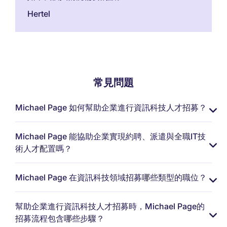
Hertel
常見問題
Michael Page 如何幫助企業進行資訊科技人才招募？
Michael Page 能協助企業實現約聘、派遣與全職IT技
術人才配置嗎？
Michael Page 在資訊科技領域招募哪些類型的職位？
幫助企業進行資訊科技人才招募時，Michael Page的
招募流程包含哪些步驟？