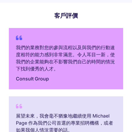
客戶評價
我們的業務對您的參與流程以及與我們的行動速
度相符的能力感到非常滿意。令人耳目一新，使
我們的企業能夠在不影響我們自己的時間的情況
下找到優秀的人才。
Consult Group
展望未來，我會毫不猶豫地繼續使用 Michael
Page 作為我們公司首選的專業招聘機構，或者
如果我個人情況需要的話。