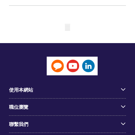
Mobile skeleton
使用本網站
職位瀏覽
聯繫我們