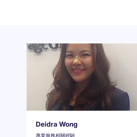
Deidra Wong
專業服務相關經驗