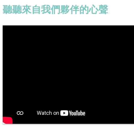
聽聽來自我們夥伴的心聲