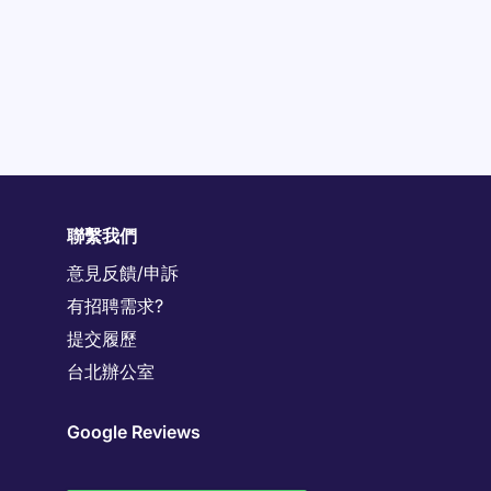
聯繫我們
意見反饋/申訴
有招聘需求?
提交履歷
台北辦公室
Google Reviews