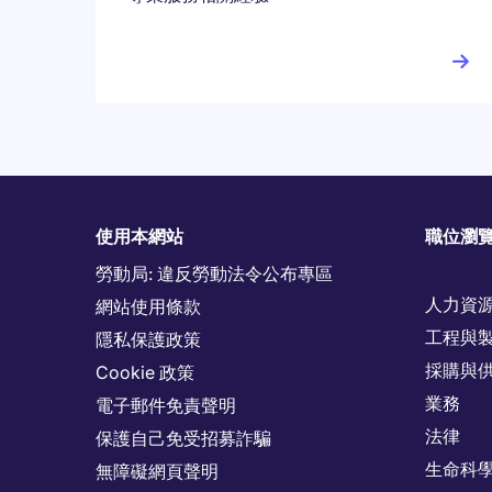
使用本網站
職位瀏
勞動局: 違反勞動法令公布專區
人力資
網站使用條款
工程與
隱私保護政策
採購與
Cookie 政策
業務
電子郵件免責聲明
法律
保護自己免受招募詐騙
生命科
無障礙網頁聲明