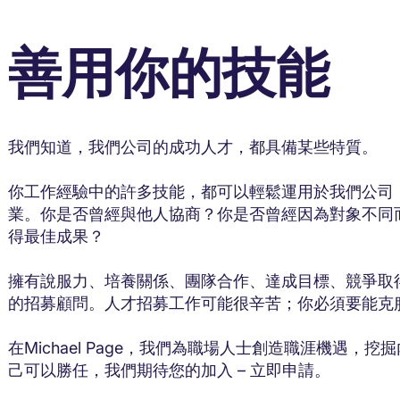
善用你的技能
我們知道，我們公司的成功人才，都具備某些特質。
你工作經驗中的許多技能，都可以輕鬆運用於我們公司
業。你是否曾經與他人協商？你是否曾經因為對象不同
得最佳成果？
擁有說服力、培養關係、團隊合作、達成目標、競爭取
的招募顧問。人才招募工作可能很辛苦；你必須要能克
在Michael Page，我們為職場人士創造職涯機遇
己可以勝任，我們期待您的加入 – 立即申請。