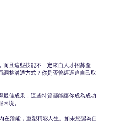
，而且這些技能不一定來自人才招募產
而調整溝通方式？你是否曾經逼迫自己取
得最佳成果，這些特質都能讓你成為成功
服困境。
，挖掘內在潛能，重塑精彩人生。如果您認為自