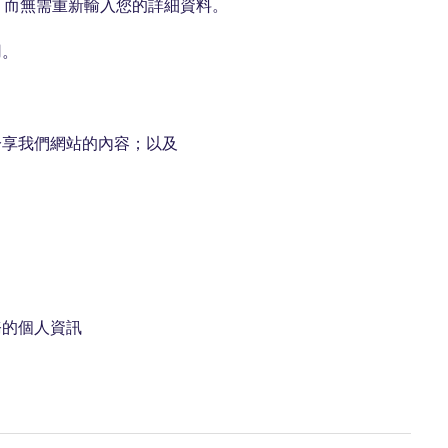
位，而無需重新輸入您的詳細資料。
用。
分享我們網站的內容；以及
。
務的個人資訊