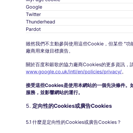
Google
Twitter
Thunderhead
Pardot
雖然我們不主動參與使用這些Cookie，但某些 "功能
廠商用來做目標廣告。
關於百度和穀歌的協力廠商Cookies的更多資訊，
www.google.co.uk/intl/en/policies/privacy/
。
接受這些Cookies是使用本網站的一個先決條件
服務，並影響網站的運行。
定向性的Cookies或廣告Cookies
5.1 什麼是定向性的Cookies或廣告Cookies？