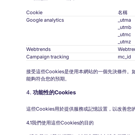
Cookie
名稱
Google analytics
_utma
_utmb
_utmc
_utmz
Webtrends
Webtre
Campaign tracking
mc_id
接受這些Cookies是使用本網站的一個先決條件。
能夠符合您的預期。
功能性的Cookies
這些Cookies用於提供服務或記憶設置，以改善您
4.1我們使用這些Cookies的目的