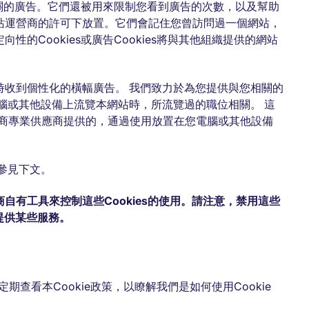
相關的廣告。它們還被用來限制您看到廣告的次數，以及幫助
站運營商的許可下放置。它們會記住您曾訪問過一個網站，
的Cookies或廣告Cookies將與其他組織提供的網站
時收到個性化的橫幅廣告。 我們致力於為您提供與您相關的
腦或其他設備上流覽本網站時，所流覽過的職位相關。 這
力廠商專業供應商提供的，通過使用放置在您電腦或其他設備
請參見下文。
有工具來控制這些Cookies的使用。請注意，禁用這些
您提供某些服務。
期查看本Cookie政策，以瞭解我們是如何使用Cookie