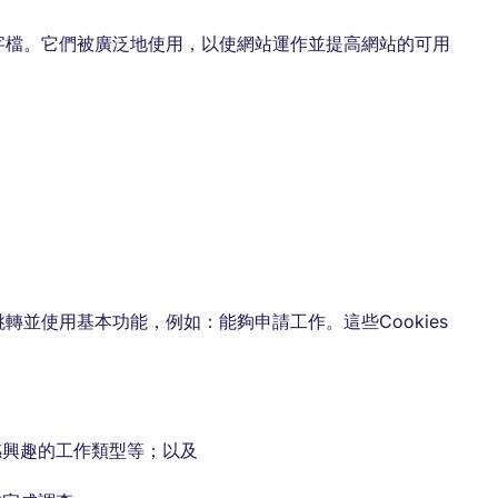
文字檔。它們被廣泛地使用，以使網站運作並提高網站的可用
跳轉並使用基本功能，例如：能夠申請工作。這些Cookies
感興趣的工作類型等；以及