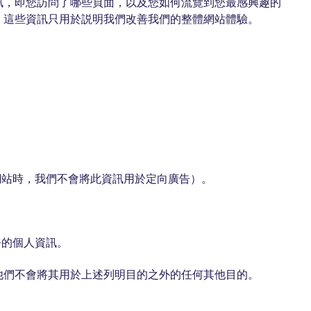
資訊，即您訪問了哪些頁面，以及您如何流覽到您最感興趣的
訊，這些資訊只用於説明我們改善我們的整體網站體驗。
網站時，我們不會將此資訊用於定向廣告）。
務的個人資訊。
但他們不會將其用於上述列明目的之外的任何其他目的。