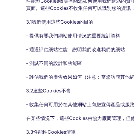
性能型Cookies收集有關您如何使用我們網站的
頁面。這些Cookies不收集任何可以識別您的資
3.1我們使用這些Cookies的目的
- 提供有關我們網站使用情況的重要統計資料
- 通過評估網站性能，説明我們改進我們的網站
- 測試不同的設計和功能區
- 評估我們的廣告效果如何（注意：當您訪問其他
3.2這些Cookies不會
- 收集任何可用於在其他網站上向您宣傳產品或服
在某些情況下，這些Cookies由協力廠商管理，
3.3性能性Cookies清單