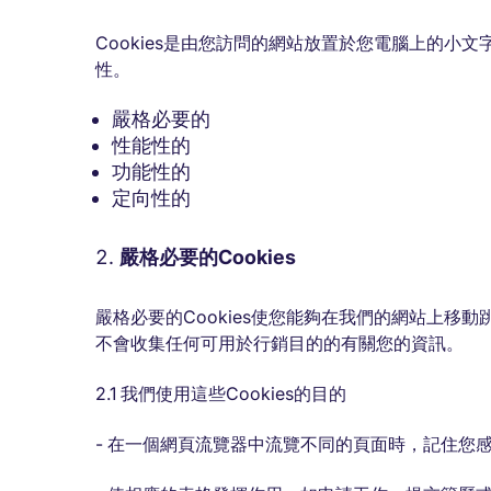
Cookies是由您訪問的網站放置於您電腦上的小
性。
嚴格必要的
性能性的
功能性的
定向性的
嚴格必要的Cookies
嚴格必要的Cookies使您能夠在我們的網站上移動
不會收集任何可用於行銷目的的有關您的資訊。
2.1 我們使用這些Cookies的目的
- 在一個網頁流覽器中流覽不同的頁面時，記住您