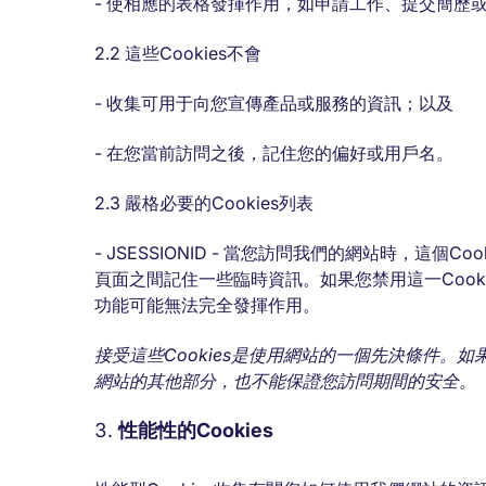
- 使相應的表格發揮作用，如申請工作、提交簡歷
2.2 這些Cookies不會
- 收集可用于向您宣傳產品或服務的資訊；以及
- 在您當前訪問之後，記住您的偏好或用戶名。
2.3 嚴格必要的Cookies列表
- JSESSIONID - 當您訪問我們的網站時，這
頁面之間記住一些臨時資訊。如果您禁用這一Cookie
功能可能無法完全發揮作用。
接受這些Cookies是使用網站的一個先決條件。
網站的其他部分，也不能保證您訪問期間的安全。
性能性的Cookies