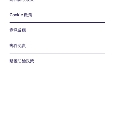
Cookie 政策
意見反應
郵件免責
騷擾防治政策