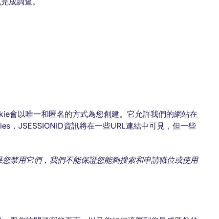
或完成調查。
個Cookie會以唯一和匿名的方式為您創建。它允許我們的網站在
s，JSESSIONID資訊將在一些URL連結中可見，但一些
如果您禁用它們，我們不能保證您能夠搜索和申請職位或使用