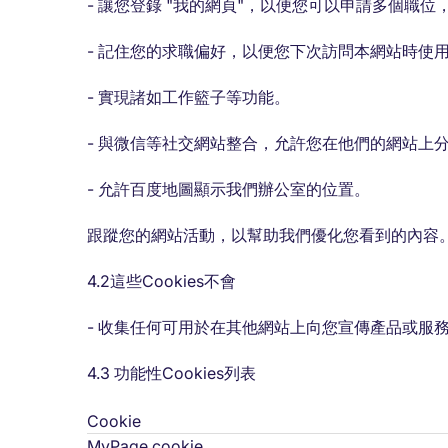
- 讓您登錄 "我的網頁"，以便您可以申請多個職
- 記住您的求職偏好，以便您下次訪問本網站時使
- 實現諸如工作籃子等功能。
- 與微信等社交網站整合，允許您在他們的網站上
- 允許百度地圖顯示我們辦公室的位置。
跟蹤您的網站活動，以幫助我們優化您看到的內容
4.2這些Cookies不會
- 收集任何可用於在其他網站上向您宣傳產品或服
4.3 功能性Cookies列表
Cookie
MyPage cookie