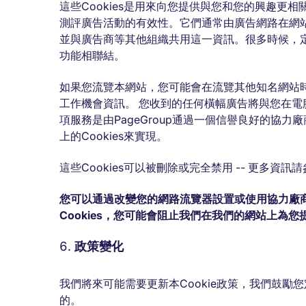
這些Cookies是用來向您提供與您和您的興趣更
測評廣告活動的有效性。它們通常由廣告網路在網
並與廣告商等其他組織共用這一資訊。很多時候，定向性
功能相聯結。
如果您流覽本網站，您可能會在流覽其他知名網站
工作機會資訊。 您收到的任何橫幅廣告將與您在電
項服務是由PageGroup通過一個信譽良好的協
上的Cookies來實現。
這些Cookies可以被刪除或完全禁用 -- 更多資訊
您可以通過改變您的網路流覽器設置或使用協力廠商自
Cookies，您可能會阻止我們在我們的網站上為
政策變化
我們將來可能需要更新本Cookie政策，我們鼓勵您定
的。