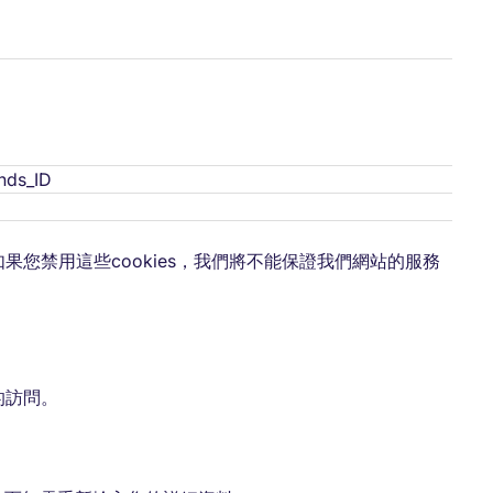
nds_ID
如果您禁用這些cookies，我們將不能保證我們網站的服務
的訪問。