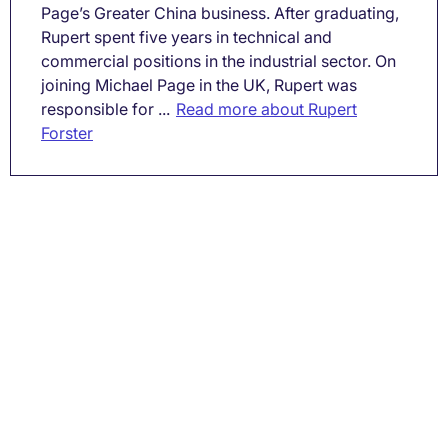
Page’s Greater China business. After graduating,
Rupert spent five years in technical and
commercial positions in the industrial sector. On
joining Michael Page in the UK, Rupert was
responsible for ...
Read more about Rupert
Forster