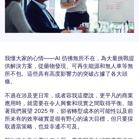
我懂大家的心情——AI 彷彿無所不在，為大量挑戰提
供解決方案，從藥物發現、可再生能源和無人車等無
所不包。這些具有高度影響力的突破占據了各大頭
條。
不過在涉及更日常，或者容我這麼說，更平凡的商業
應用時，就需要在令人興奮和現實之間取得平衡。隨
著我們展望 2025 年，節省轉型成本的可能性以及前
所未有的效率確實是很有野心的遠大目標，但只要採
取適當策略，也並非遙不可及。