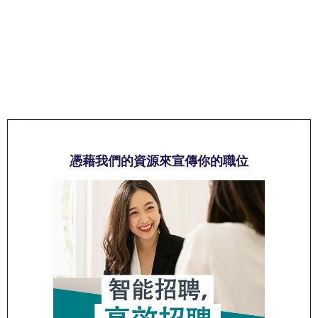
憑藉我們的資源來宣傳你的職位