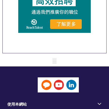
Mobile skeleton
使用本網站