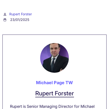
Rupert Forster
23/01/2025
Michael Page TW
Rupert Forster
Rupert is Senior Managing Director for Michael