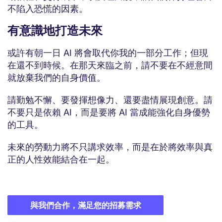
不陷入恐慌的因素。
有意識地打造未來
或許有朝一日 AI 將會取代你我的一部分工作；但現
在還不到時候。在那天來臨之前，請不要在不經意間
就放棄我們的自身價值。
請勤勉不懈、要發揮想像力、還要盡情展現創意。請
不要只是依賴 AI，而是要將 AI 當成能強化自身優勢
的工具。
未來的勞動力將不只講求效率，而是在於將效率與真
正的人性效能結合在一起。
與我們合作，滿足您的招募需求