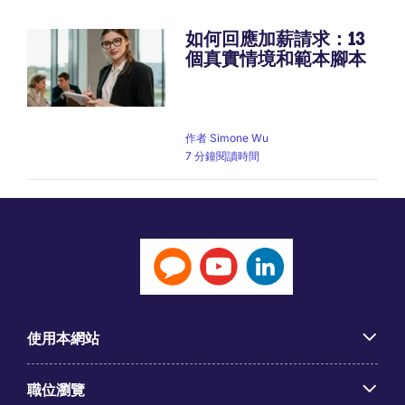
如何回應加薪請求：13
個真實情境和範本腳本
作者
Simone Wu
7 分鐘閱讀時間
使用本網站
職位瀏覽