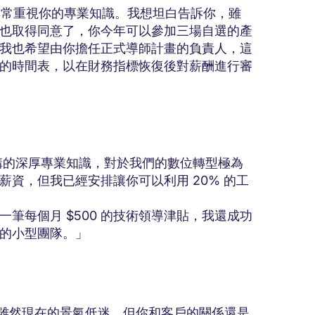
我們非常重視你的專業知識。我想坦白告訴你，雖
也取得同意了，你今年可以參加三場自選的產
我也希望由你擔任正式導師計畫的負責人，這
的時間表，以在財務指標恢復後對薪酬進行審
架構的深厚專業知識，對於我們的數位轉型極為
資，但我已經安排讓你可以利用 20% 的工
筆每個月 $500 的技術領導津貼，我還成功
的小型團隊。」
ne，雖然現在的景氣低迷，但你和客戶的關係還是