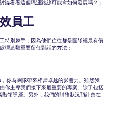
討論看看這個職涯路線可能會如何發展嗎？」
效員工
工特別棘手，因為他們往往都是團隊裡最有價
處理這類重要留任對話的方法：
zu，你為團隊帶來相當卓越的影響力。雖然我
由你主導我們接下來最重要的專案。除了包括
到高階領導層。另外，我們的財務狀況預計會在