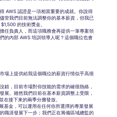
 AWS 認證是一項相當重要的成就。你說得
儘管我們目前無法調整你的基本薪資，但我已
1,500 的技術獎金。
擔任負責人，而這項職務會再提供一筆專案領
的內部 AWS 培訓領導人呢？這個職位也會
市場上提供給我這個職位的薪資行情似乎高很
沒錯，目前市場對你技能的需求的確很熱絡，
發展。雖然我們目前在基本薪資調整上受限，
金，並在接下來的兩季分攤發放。
人發展基金，可以運用在任何你所選擇的專業發展
的職涯發展下一步；我們正在籌備區域總監的