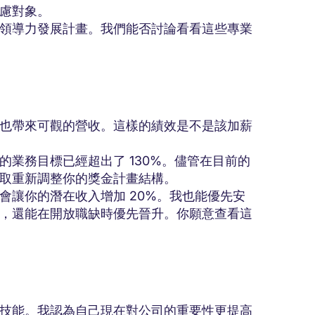
慮對象。
領導力發展計畫。我們能否討論看看這些專業
也帶來可觀的營收。這樣的績效是不是該加薪
業務目標已經超出了 130%。儘管在目前的
取重新調整你的獎金計畫結構。
會讓你的潛在收入增加 20%。我也能優先安
，還能在開放職缺時優先晉升。你願意查看這
技能。我認為自己現在對公司的重要性更提高