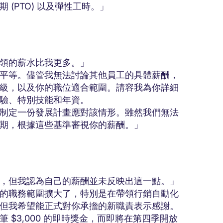
(PTO) 以及彈性工時。」
領的薪水比我更多。」
平等。儘管我無法討論其他員工的具體薪酬，
級，以及你的職位適合範圍。請容我為你詳細
驗、特別技能和年資。
制定一份發展計畫應對該情形。雖然我們無法
期，根據這些基準審視你的薪酬。」
，但我認為自己的薪酬並未反映出這一點。」
的職務範圍擴大了，特別是在帶領行銷自動化
但我希望能正式對你承擔的新職責表示感謝。
$3,000 的即時獎金，而即將在第四季開放