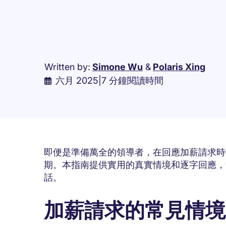
Written by:
Simone Wu
&
Polaris Xing
六月 2025
|
7 分鐘閱讀時間
即便是準備萬全的領導者，在回應加薪請求時
期。本指南提供實用的真實情境和逐字回應，
話。
加薪請求的常見情境