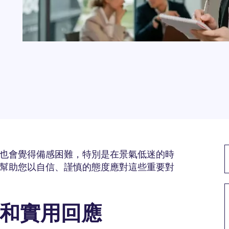
也會覺得備感困難，特別是在景氣低迷的時
幫助您以自信、謹慎的態度應對這些重要對
和實用回應