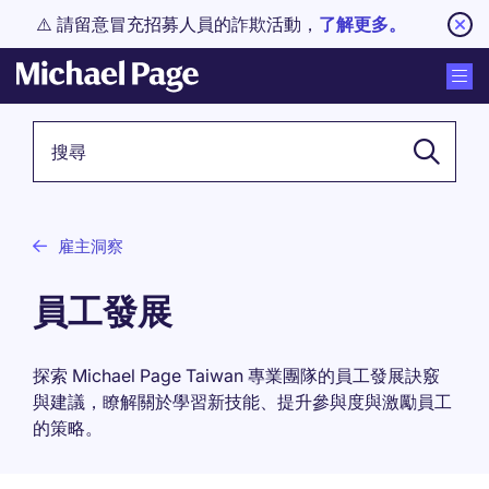
⚠️ 請留意冒充招募人員的詐欺活動，
了解更多。
關鍵詞
雇主洞察
員工發展
探索 Michael Page Taiwan 專業團隊的員工發展訣竅
與建議，瞭解關於學習新技能、提升參與度與激勵員工
的策略。