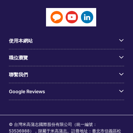
使用本網站
職位瀏覽
聯繫我們
Google Reviews
© 台灣米高蒲志國際股份有限公司（統一編號：
53536988），隸屬于米高蒲志。註冊地址：臺北市信義區松