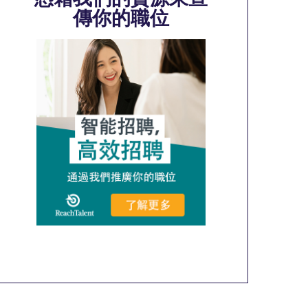
傳你的職位