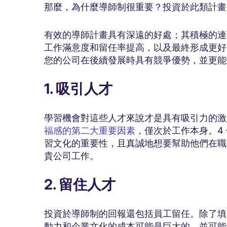
那麼，為什麼導師制很重要？投資於此類計
有效的導師計畫具有深遠的好處；其積極的連
工作滿意度和留任率提高，以及最終形成更好
您的公司在後續發展時具有競爭優勢，並更能
1. 吸引人才
學習機會對這些人才來說才是具有吸引力的激
福感的第二大重要因素
，僅次於工作本身。4
習文化的重要性，且真誠地想要幫助他們在職
貴公司工作。
2. 留住人才
投資於導師制的回報還包括員工留任。除了填
動力和企業文化的成本可能是巨大的，並可能