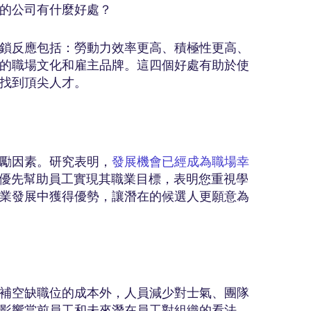
畫的公司有什麼好處？
鎖反應包括：勞動力效率更高、積極性更高、
的職場文化和雇主品牌。這四個好處有助於使
找到頂尖人才。
勵因素。研究表明，
發展機會已經成為職場幸
 優先幫助員工實現其職業目標，表明您重視學
業發展中獲得優勢，讓潛在的候選人更願意為
補空缺職位的成本外，人員減少對士氣、團隊
影響當前員工和未來潛在員工對組織的看法。