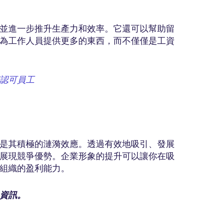
並進一步推升生產力和效率。它還可以幫助留
為工作人員提供更多的東西，而不僅僅是工資
認可員工
是其積極的漣漪效應。透過有效地吸引、發展
展現競爭優勢。企業形象的提升可以讓你在吸
貴組織的盈利能力。
多資訊。