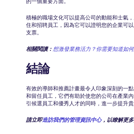
的一個重要方面。
積極的職場文化可以提高公司的動能和士氣，
住和招聘員工，因為它可以證明您的企業可以
支票。
相關閱讀：
想激發業務活力？你需要知道如何
結論
有效的導師和推薦計畫最令人印象深刻的一點
和留任員工，它們有助於使您的公司在產業內
引候選員工和優秀人才的同時，進一步提升
請立即
造訪我們的管理資訊中心
，以瞭解更