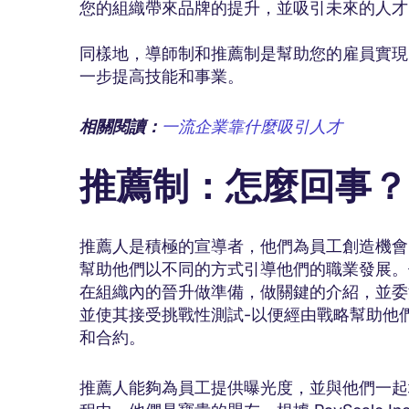
您的組織帶來品牌的提升，並吸引未來的人才
同樣地，導師制和推薦制是幫助您的雇員實現
一步提高技能和事業。
相關閱讀：
一流企業靠什麼吸引人才
推薦制：怎麼回事？
推薦人是積極的宣導者，他們為員工創造機會
幫助他們以不同的方式引導他們的職業發展。
在組織內的晉升做準備，做關鍵的介紹，並委
並使其接受挑戰性測試-以便經由戰略幫助他
和合約。
推薦人能夠為員工提供曝光度，並與他們一起