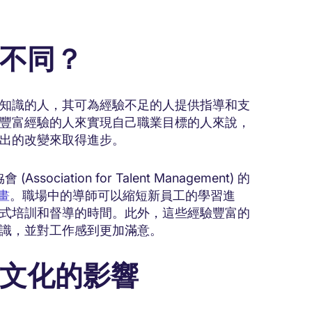
不同？
知識的人，其可為經驗不足的人提供指導和支
豐富經驗的人來實現自己職業目標的人來說，
出的改變來取得進步。
ation for Talent Management) 的
計畫
。職場中的導師可以縮短新員工的學習進
式培訓和督導的時間。此外，這些經驗豐富的
識，並對工作感到更加滿意。
文化的影響