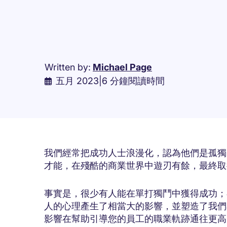
Written by:
Michael Page
五月 2023
|
6 分鐘閱讀時間
我們經常把成功人士浪漫化，認為他們是孤獨
才能，在殘酷的商業世界中遊刃有餘，最終
事實是，很少有人能在單打獨鬥中獲得成功；
人的心理產生了相當大的影響，並塑造了我們
影響在幫助引導您的員工的職業軌跡通往更高