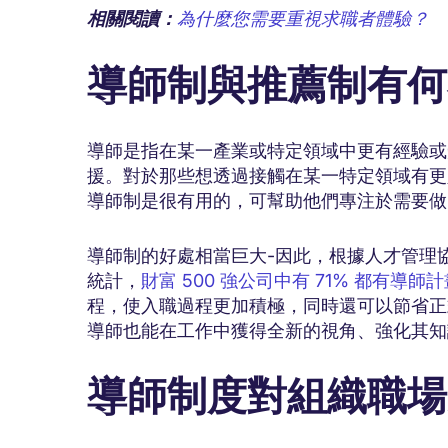
相關閱讀：
為什麼您需要重視求職者體驗？
導師制與推薦制有何
導師是指在某一產業或特定領域中更有經驗或
援。對於那些想透過接觸在某一特定領域有更
導師制是很有用的，可幫助他們專注於需要做
導師制的好處相當巨大-因此，根據人才管理協會 (Associ
統計，
財富 500 強公司中有 71% 都有導師
程，使入職過程更加積極，同時還可以節省正
導師也能在工作中獲得全新的視角、強化其知
導師制度對組織職場