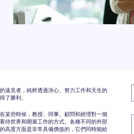
的遠見者，純粹透過決心、努力工作和天生的
取得了勝利。
M
在某些時候，教授、同事、顧問和經理對一個
看待世界和開展工作的方式。各種不同的外部
的高度方面是非常具備價值的，它們同時能給