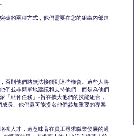
。
突破的兩種方式，他們需要在您的組織內部進
，否則他們將無法接觸到這些機會。這些人將
他們並非簡單地建議和支持他們，而是為他們
派「延伸任務」-旨在擴大他們的技能組合，
們成長。他們還可能提名他們參加重要的專案
培養人才，這意味著在員工尋求職業發展的過