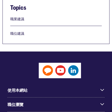
Topics
職業建議
職位建議
使用本網站
職位瀏覽