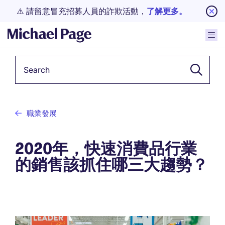
⚠️ 請留意冒充招募人員的詐欺活動，
了解更多。
Keyword
職業發展
2020年，快速消費品行業
的銷售該抓住哪三大趨勢？