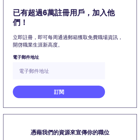
已有超過6萬註冊用戶，加入他
們！
立即註冊，即可每周通過郵箱獲取免費職場資訊，
開啓職業生涯新高度。
電子郵件地址
憑藉我們的資源來宣傳你的職位