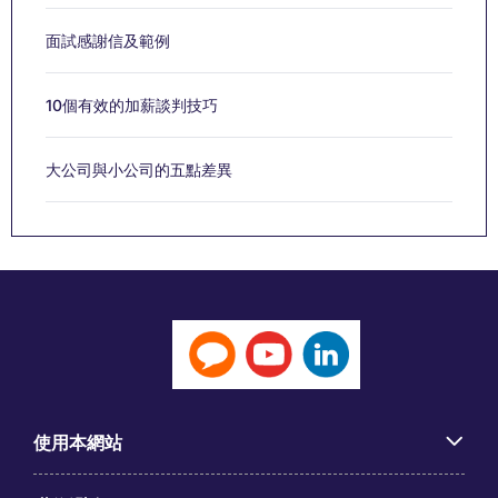
面試感謝信及範例
10個有效的加薪談判技巧
大公司與小公司的五點差異
使用本網站