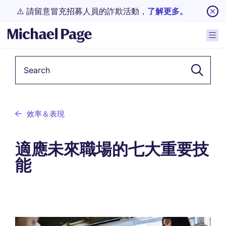
⚠️ 請留意冒充招募人員的詐欺活動，
了解更多。
Keyword
效率＆表現
適應未來職場的七大重要技
能