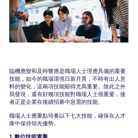
臨機應變和及時響應是職場人士理應具備的重要
技能，如今的職場環境日新月異，不時有出人意
料的變化，這兩項技能顯得尤爲重要。除此之外
我發現，還有好幾項技能對職場人士很重要，後
者正是企業在後續招募中急需的技能。
職場人士應重點培養以下七大技能，確保在人才
庫中保持領先優勢。
1. 數位技術素養