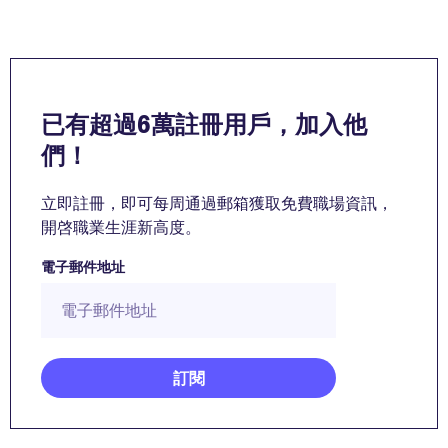
已有超過6萬註冊用戶，加入他
們！
立即註冊，即可每周通過郵箱獲取免費職場資訊，
開啓職業生涯新高度。
電子郵件地址