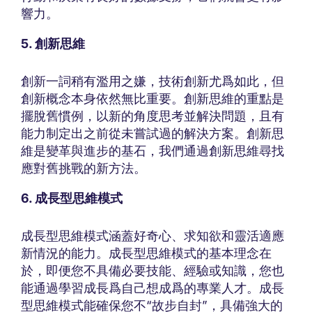
響力。
5. 創新思維
創新一詞稍有濫用之嫌，技術創新尤爲如此，但
創新概念本身依然無比重要。創新思維的重點是
擺脫舊慣例，以新的角度思考並解決問題，且有
能力制定出之前從未嘗試過的解決方案。創新思
維是變革與進步的基石，我們通過創新思維尋找
應對舊挑戰的新方法。
6. 成長型思維模式
成長型思維模式涵蓋好奇心、求知欲和靈活適應
新情況的能力。成長型思維模式的基本理念在
於，即便您不具備必要技能、經驗或知識，您也
能通過學習成長爲自己想成爲的專業人才。成長
型思維模式能確保您不“故步自封”，具備強大的