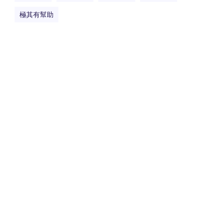
極其有幫助