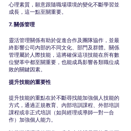
心理素質，願意跟隨職場環境的變化不斷學習並
成長，這一點至關重要。
7. 關係管理
靈活管理關係有助於促進合作及團隊協作，並最
終影響公司內部的不同文化、部門及群體。關係
管理屬於人際技能，這將確保這項技能在所有數
位變革中都至關重要，也能成爲影響各類職位成
敗的關鍵因素。
提升技能的重要性
提升技能的重點在於不斷尋找能加強個人技能的
方式，通過正規教育、內部培訓課程、外部培訓
課程或非正式培訓（如與經理或導師一對一合
作）加強個人能力。