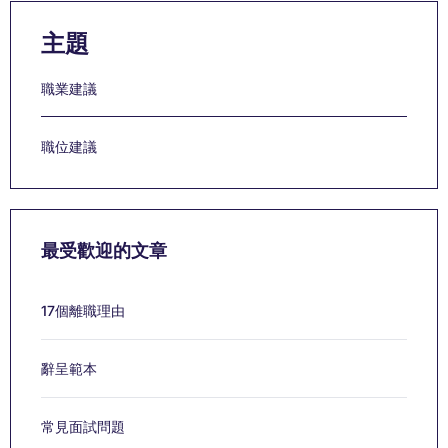
主題
職業建議
職位建議
最受歡迎的文章
17個離職理由
辭呈範本
常見面試問題