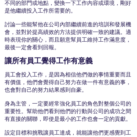
不同的部門或地點，變換一下工作內容或環境，剛好
是他繼續投入工作所需要的。
討論一些能幫他在公司內部繼續前進的培訓和發展機
會，並對於提高績效的方法提供明確一致的建議。適
時表現你的關心，而且願意幫員工維持工作滿意度，
最後一定會看到回報。
讓所有員工覺得工作有意義
員工會投入工作，是因為相信他們做的事情重要而且
有價值，他們會覺得自己努力在做一件有意義的事，
也會對自己的努力結果感到自豪。
身為主管，一定要經常強化員工的角色對整個公司的
重要性。幫助他們看到他們的行動與公司的成功之間
有直接的關聯，即使是最小的工作也會一定的貢獻。
設定目標和挑戰讓員工達成，就能讓他們更感覺到工