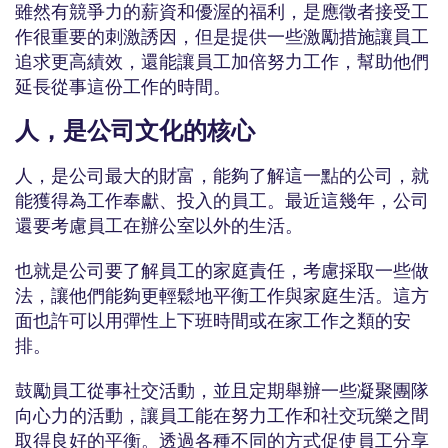
雖然有競爭力的薪資和優渥的福利，是應徵者接受工
作很重要的刺激誘因，但是提供一些激勵措施讓員工
追求更高績效，還能讓員工加倍努力工作，幫助他們
延長從事這份工作的時間。
人，是公司文化的核心
人，是公司最大的財富，能夠了解這一點的公司，就
能獲得為工作奉獻、投入的員工。最近這幾年，公司
還要考慮員工在辦公室以外的生活。
也就是公司要了解員工的家庭責任，考慮採取一些做
法，讓他們能夠更輕鬆地平衡工作與家庭生活。這方
面也許可以用彈性上下班時間或在家工作之類的安
排。
鼓勵員工從事社交活動，並且定期舉辦一些凝聚團隊
向心力的活動，讓員工能在努力工作和社交玩樂之間
取得良好的平衡。透過各種不同的方式促使員工分享