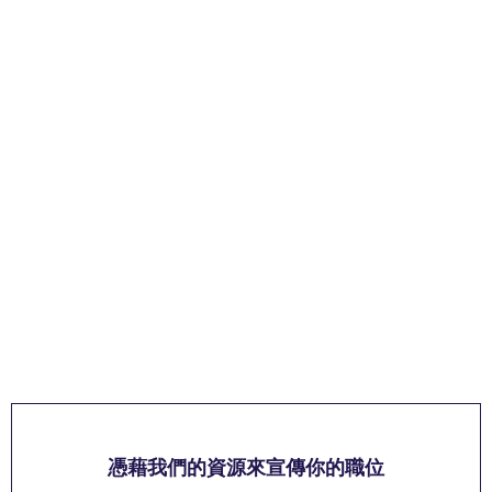
憑藉我們的資源來宣傳你的職位