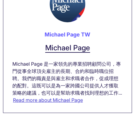
Michael Page TW
Michael Page
Michael Page 是一家領先的專業招聘顧問公司，專
門從事全球頂尖雇主的長期、合約和臨時職位招
聘。我們的職責是與雇主和求職者合作，促成理想
的配對。這既可以是為一家跨國公司提供人才獲取
策略的建議，也可以是幫助求職者找到理想的工作...
Read more about Michael Page