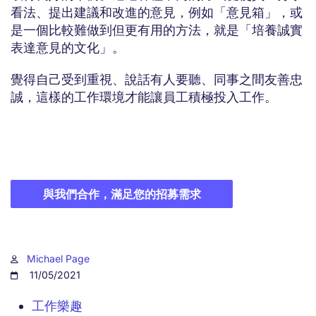
看法、提出建議和改進的意見，例如「意見箱」，或
是一個比較難做到但更有用的方法，就是「培養誠實
表達意見的文化」。
覺得自己受到重視、說話有人要聽、同事之間友善忠
誠，這樣的工作環境才能讓員工積極投入工作。
與我們合作，滿足您的招募需求
Michael Page
11/05/2021
工作樂趣