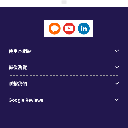
Mobile skeleton
使用本網站
職位瀏覽
聯繫我們
Google Reviews