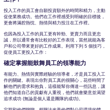
投入工作的員工會自願投資額外的時間和精力，主動
促使業務成功。他們在工作裡感受到明確的目標後，
更會將滿腔熱忱、熱情與精力投注在工作裡。
也因為投入工作的員工更有幹勁、更賣力而且更忠
誠，所以通常會有比較好的工作表現，當然就能為客
戶和公司帶來更好的工作成果。利用下列 5 個技巧，
促使員工更投入工作：
確定掌握能鼓舞員工的領導能力
有能力、熱情與實際經驗的領導者，才是員工投入工
作的關鍵。表現出你對員工真的很關心，花些時間了
解他們的需求和抱負，這樣能幫你傳達一些訊息，讓
他們知道自己的貢獻有人重視，他們就會樂意並渴望
追求成功 (無論是個人還是團隊的成功)。
定期和他們聊聊，想辦法改善他們對公司環境的體