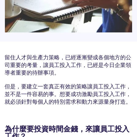
留住人才與生產力策略，已經逐漸變成各個地方的公
司重要的考量，讓員工投入工作，已經是今日企業領
導者重要的待辦事項。
但是，要建立一套真正有效的策略讓員工投入工作，
並不是一件容易的事。想要成功激勵員工投入工作，
就必須針對每個人的特別需求和動力來源量身打造。
為什麼要投資時間金錢，來讓員工投入
工作？