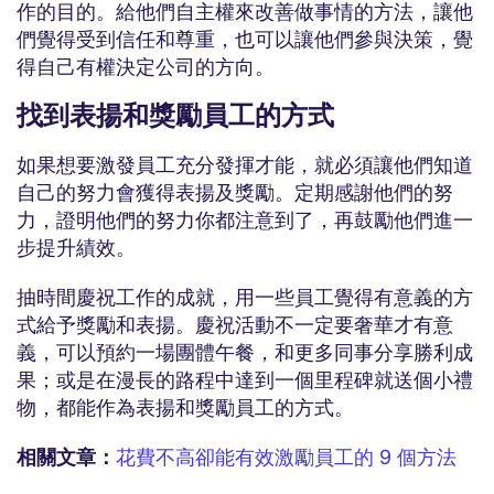
作的目的。給他們自主權來改善做事情的方法，讓他
們覺得受到信任和尊重，也可以讓他們參與決策，覺
得自己有權決定公司的方向。
找到表揚和獎勵員工的方式
如果想要激發員工充分發揮才能，就必須讓他們知道
自己的努力會獲得表揚及獎勵。定期感謝他們的努
力，證明他們的努力你都注意到了，再鼓勵他們進一
步提升績效。
抽時間慶祝工作的成就，用一些員工覺得有意義的方
式給予獎勵和表揚。慶祝活動不一定要奢華才有意
義，可以預約一場團體午餐，和更多同事分享勝利成
果；或是在漫長的路程中達到一個里程碑就送個小禮
物，都能作為表揚和獎勵員工的方式。
相關文章：
花費不高卻能有效激勵員工的 9 個方法