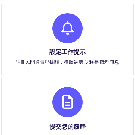
設定工作提示
註冊以開通電郵提醒，獲取最新 財務長 職務訊息
提交您的履歷