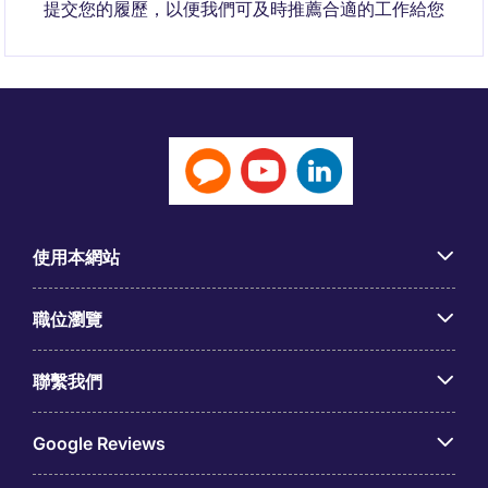
提交您的履歷，以便我們可及時推薦合適的工作給您
使用本網站
職位瀏覽
聯繫我們
Google Reviews