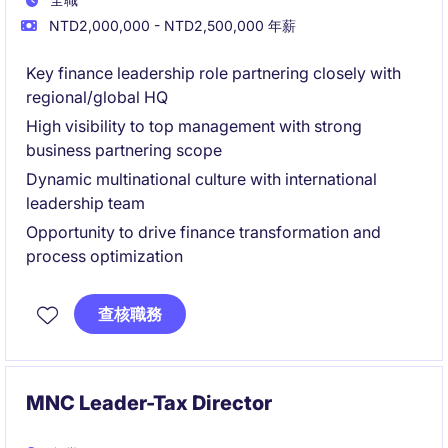
NTD2,000,000 - NTD2,500,000 年薪
Key finance leadership role partnering closely with
regional/global HQ
High visibility to top management with strong
business partnering scope
Dynamic multinational culture with international
leadership team
Opportunity to drive finance transformation and
process optimization
查核職務
MNC Leader-Tax Director