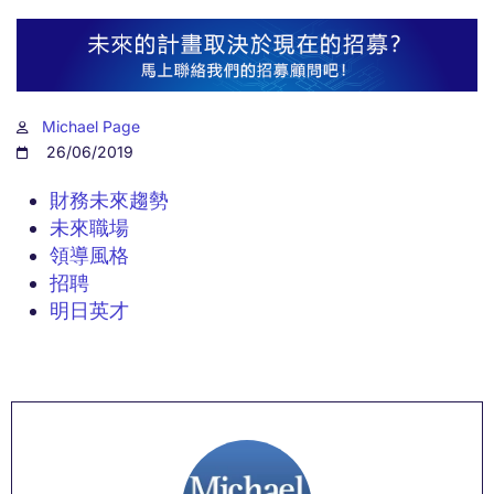
Michael Page
26/06/2019
財務未來趨勢
未來職場
領導風格
招聘
明日英才