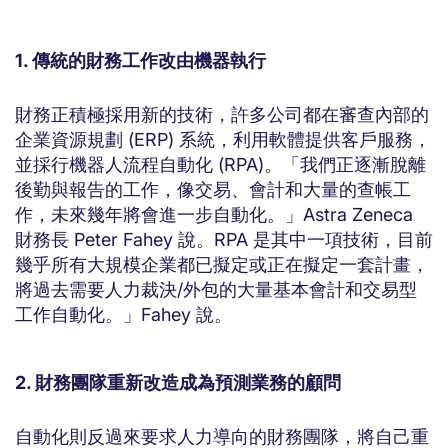
1. 傳統的財務工作改由機器執行
財務正積極採用新的技術，許多公司都在審查內部的
企業資源規劃 (ERP) 系統，利用軟體提供客戶服務，
並採行機器人流程自動化 (RPA)。「我們正逐漸脫離
後勤與報告的工作，像交易、會計和大量的查帳工
作，未來幾年將會進一步自動化。」Astra Zeneca
財務長 Peter Fahey 說。RPA 是其中一項技術，目前
幾乎所有大規模企業都已擬定或正在擬定一套計畫，
將過去需要人力裁決/外包的大量基本會計和交易型
工作自動化。」Fahey 說。
2. 財務團隊重新改造成為預測業務的顧問
自動化則反過來要求人力導向的財務團隊，將自己重