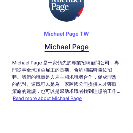
Michael Page TW
Michael Page
Michael Page 是一家領先的專業招聘顧問公司，專
門從事全球頂尖雇主的長期、合約和臨時職位招
聘。我們的職責是與雇主和求職者合作，促成理想
的配對。這既可以是為一家跨國公司提供人才獲取
策略的建議，也可以是幫助求職者找到理想的工作...
Read more about Michael Page