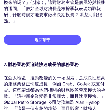
換來的嗎？」他指出，這對財務主管是個風險與報酬
的迴圈。「假如全球財務長是根據季報表現領取報
酬，什麼時候才能要求做出長期投資？ 我想可能很
難。」
返回頂部
7. 財務業務要追隨快速成長的服務業務
在亞太地區，推動改變的另一項因素，是成長性超高
的服務業務正快速成長，例如 Grab、GoJek 或支付
寶。這些顯然都為他們相關的財務團隊帶來極大的挑
戰。「這些新企業變得非常龐大，而且速度極快。」
Global Petro Storage 公司財務總監 Alan Hyslop
說。「這是一個有趣的趨勢，而且影響了財務人