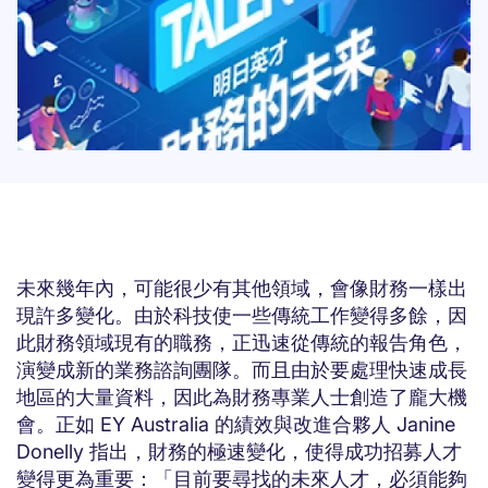
未來幾年內，可能很少有其他領域，會像財務一樣出
現許多變化。由於科技使一些傳統工作變得多餘，因
此財務領域現有的職務，正迅速從傳統的報告角色，
演變成新的業務諮詢團隊。而且由於要處理快速成長
地區的大量資料，因此為財務專業人士創造了龐大機
會。正如 EY Australia 的績效與改進合夥人 Janine
Donelly 指出，財務的極速變化，使得成功招募人才
變得更為重要：「目前要尋找的未來人才，必須能夠