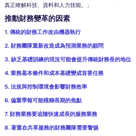
真正瞭解科技、資料和人力技能。」
推動財務變革的因素
1. 傳統的財務工作改由機器執行
2. 財務團隊重新改造成為預測業務的顧問
3. 缺乏基礎訓練的現況可能會提升傳統財務長的地位
4. 業務基本條件和成本基礎變成首要任務
5. 法規與控制環境會影響財務效率
6. 偏重季報可能模糊長期的焦點
7. 財務業務要追隨快速成長的服務業務
8. 著重在共享服務的財務團隊需要警惕