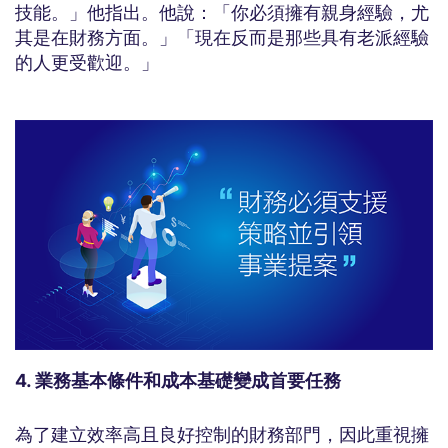
技能。」他指出。他說：「你必須擁有親身經驗，尤
其是在財務方面。」「現在反而是那些具有老派經驗
的人更受歡迎。」
4. 業務基本條件和成本基礎變成首要任務
為了建立效率高且良好控制的財務部門，因此重視擁