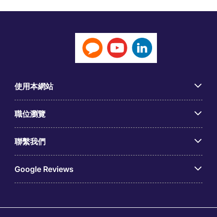
使用本網站
職位瀏覽
聯繫我們
Google Reviews