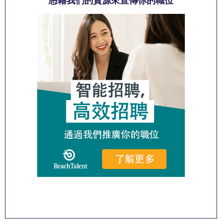
憑藉我們的資源來宣傳你的職位