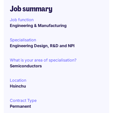
Job summary
Job function
Engineering & Manufacturing
Specialisation
Engineering Design, R&D and NPI
What is your area of specialisation?
Semiconductors
Location
Hsinchu
Contract Type
Permanent