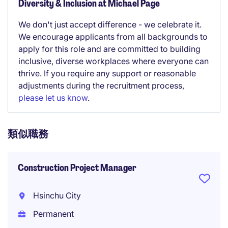
Diversity & Inclusion at Michael Page
We don't just accept difference - we celebrate it.
We encourage applicants from all backgrounds to
apply for this role and are committed to building
inclusive, diverse workplaces where everyone can
thrive. If you require any support or reasonable
adjustments during the recruitment process,
please let us know
.
類似職務
Construction Project Manager
Hsinchu City
Permanent