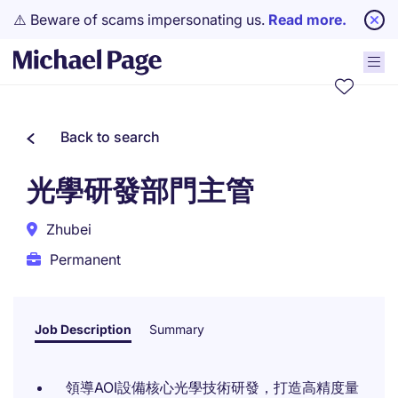
⚠️ Beware of scams impersonating us.
Read more.
Back to search
光學研發部門主管
Zhubei
Permanent
Job Description
Summary
領導AOI設備核心光學技術研發，打造高精度量