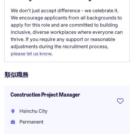
We don't just accept difference - we celebrate it.
We encourage applicants from all backgrounds to
apply for this role and are committed to building
inclusive, diverse workplaces where everyone can
thrive. If you require any support or reasonable
adjustments during the recruitment process,
please let us know
.
類似職務
Construction Project Manager
Hsinchu City
Permanent