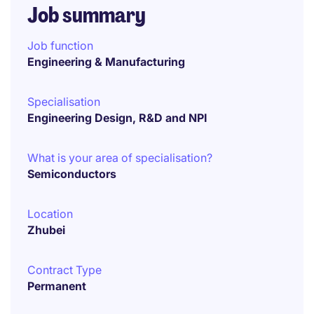
Job summary
Job function
Engineering & Manufacturing
Specialisation
Engineering Design, R&D and NPI
What is your area of specialisation?
Semiconductors
Location
Zhubei
Contract Type
Permanent