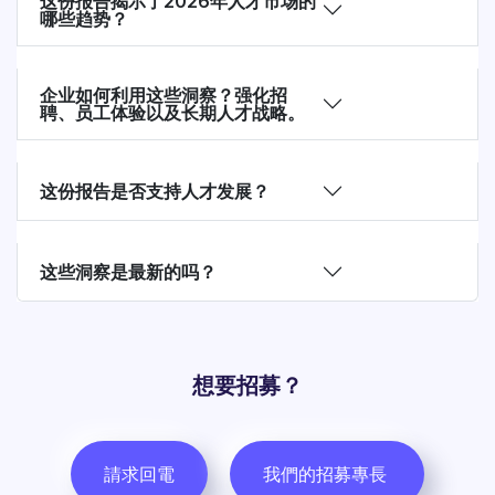
这份报告揭示了2026年人才市场的
哪些趋势？
企业如何利用这些洞察？强化招
聘、员工体验以及长期人才战略。
这份报告是否支持人才发展？
这些洞察是最新的吗？
想要招募？
請求回電
我們的招募專長