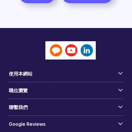
使用本網站
職位瀏覽
聯繫我們
Google Reviews