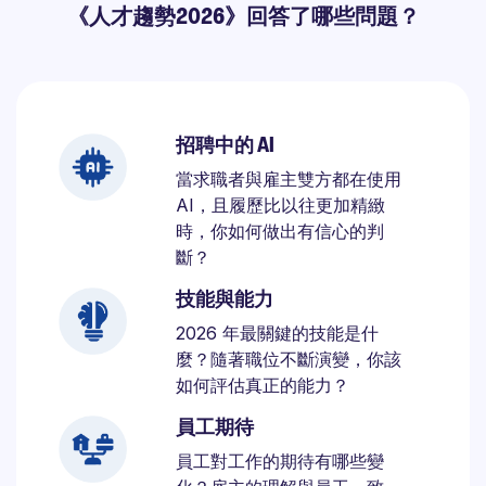
《人才趨勢2026》回答了哪些問題？
招聘中的 AI
當求職者與雇主雙方都在使用
AI，且履歷比以往更加精緻
時，你如何做出有信心的判
斷？
技能與能力
2026 年最關鍵的技能是什
麼？隨著職位不斷演變，你該
如何評估真正的能力？
員工期待
員工對工作的期待有哪些變