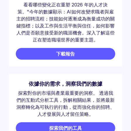
看看哪些變化正在重塑 2026 年的人才決
策。"今年的數據顯示：AI如何改變求職者與雇
主的招聘流程；技能如何逐漸成為衡量成功的關
鍵指標；以及工作與生活平衡與信任，如何影響
人們是否願意接受新的職涯機會。深入了解這些
正在塑造職場世界的重要主題。
下載報告
依據你的需求，洞察我們的數據
探索對你的市場與產業最重要的洞察。 透過我
們的互動式分析工具，拆解相關結果，並將最新
洞察轉化為可執行的行動，從而強化你的招聘、
人才發展與人才留任策略。
探索我們的工具