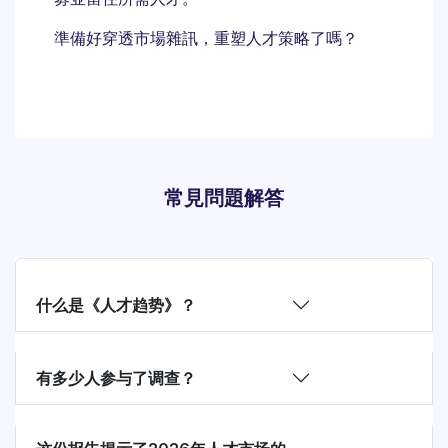
準備好穿透市場
雜訊
，重塑人才策略了嗎？
常見問題解答
什么是《人才趋势》？
有多少人参与了调查？