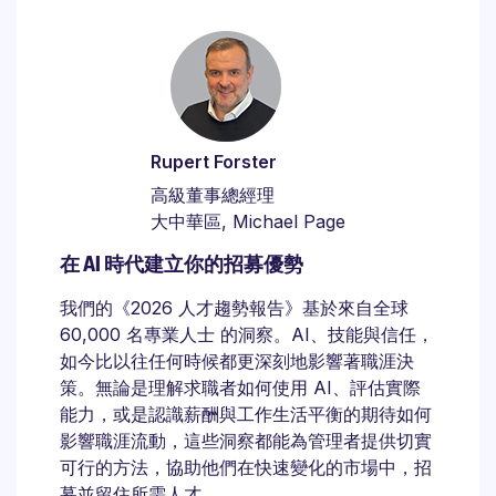
Rupert Forster
高級董事總經理
大中華區, Michael Page
在 AI 時代建立你的招募優勢
我們的《2026 人才趨勢報告》基於來自全球
60,000 名專業人士 的洞察。AI、技能與信任，
如今比以往任何時候都更深刻地影響著職涯決
策。無論是理解求職者如何使用 AI、評估實際
能力，或是認識薪酬與工作生活平衡的期待如何
影響職涯流動，這些洞察都能為管理者提供切實
可行的方法，協助他們在快速變化的市場中，招
募並留住所需人才。