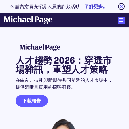
⚠️ 請留意冒充招募人員的詐欺活動，
了解更多。
人才趨勢 2026：穿透市
場雜訊，重塑人才策略
在由AI、技能與新期待共同塑造的人才市場中，
提供清晰且實用的招聘洞察。
下載報告