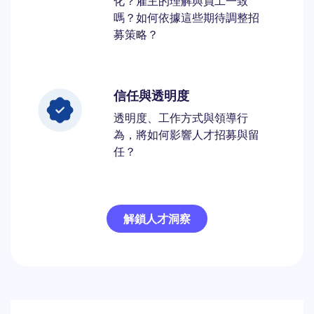
化？雇主的理解與員工一致
嗎？如何依據這些期待調整招
募策略？
信任與透明度
透明度、工作方式與領導行
為，將如何影響人才招募與留
任？
解鎖人才洞察