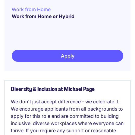
Work from Home
Work from Home or Hybrid
Apply
Diversity & Inclusion at Michael Page
We don't just accept difference - we celebrate it.
We encourage applicants from all backgrounds to
apply for this role and are committed to building
inclusive, diverse workplaces where everyone can
thrive. If you require any support or reasonable