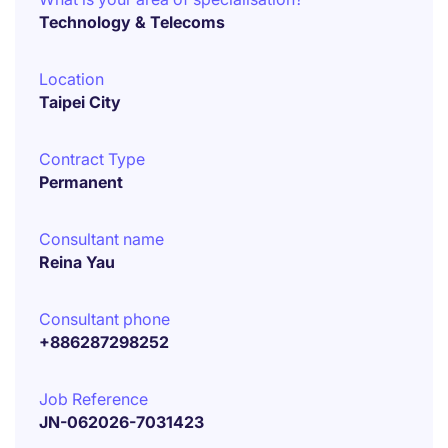
Technology & Telecoms
Location
Taipei City
Contract Type
Permanent
Consultant name
Reina Yau
Consultant phone
+886287298252
Job Reference
JN-062026-7031423