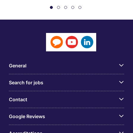
General
Search for jobs
Contact
Google Reviews